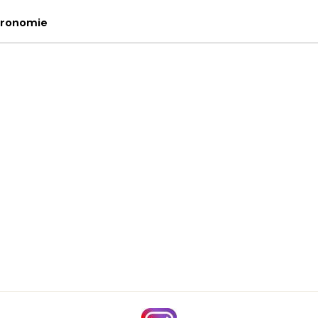
stronomie