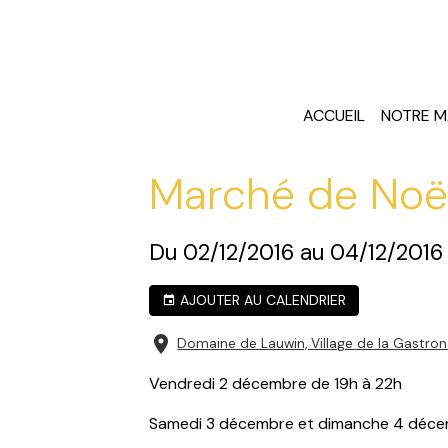
ACCUEIL
NOTRE M
Marché de Noël
Du 02/12/2016
au 04/12/2016
AJOUTER AU CALENDRIER
Domaine de Lauwin, Village de la Gastro
Vendredi 2 décembre de 19h à 22h
Samedi 3 décembre et dimanche 4 déce