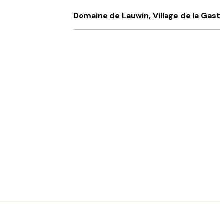
Domaine de Lauwin, Village de la Ga