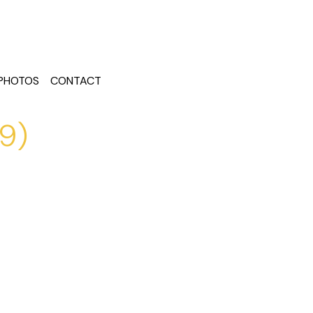
PHOTOS
CONTACT
9)