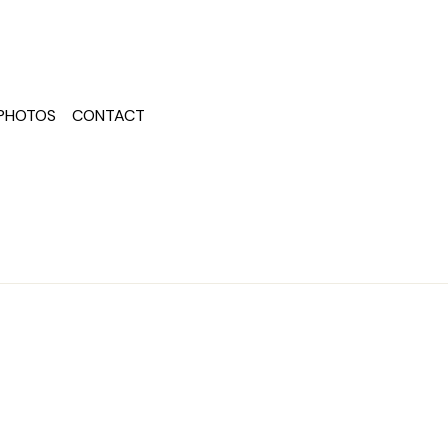
PHOTOS
CONTACT