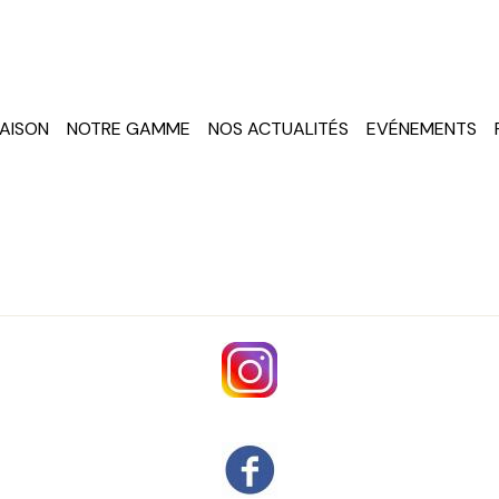
Champagne Louise Virey
AISON
NOTRE GAMME
NOS ACTUALITÉS
EVÉNEMENTS