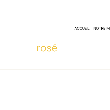
ACCUEIL
NOTRE M
rosé