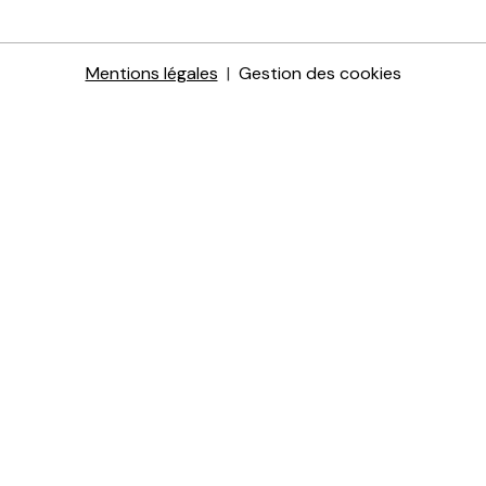
Mentions légales
Gestion des cookies